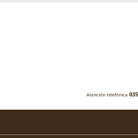
035
Atención telefónica