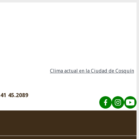
Clima actual en la Ciudad de Cosquín
41 45.2089