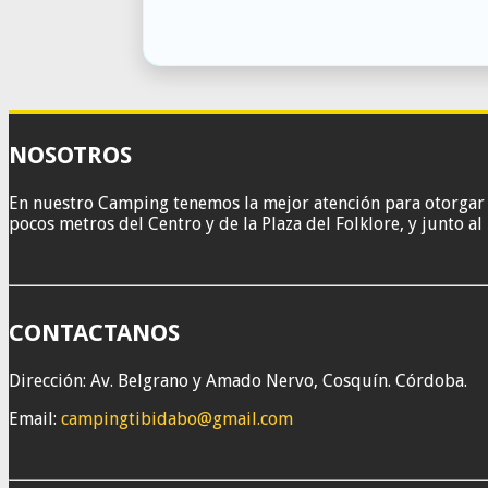
NOSOTROS
En nuestro Camping tenemos la mejor atención para otorgar a 
pocos metros del Centro y de la Plaza del Folklore, y junto al 
CONTACTANOS
Dirección: Av. Belgrano y Amado Nervo, Cosquín. Córdoba.
Email:
campingtibidabo@gmail.com