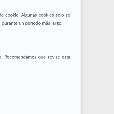
e cookie. Algunas cookies solo se
 durante un período más largo.
to. Recomendamos que revise esta