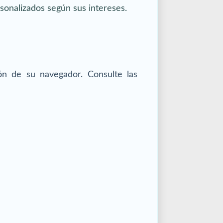
sonalizados según sus intereses.
ón de su navegador. Consulte las