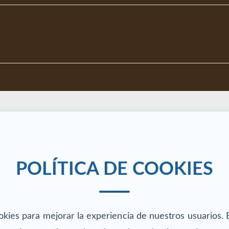
POLÍTICA DE COOKIES
okies para mejorar la experiencia de nuestros usuarios. E