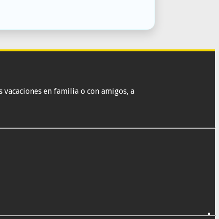
 vacaciones en familia o con amigos, a