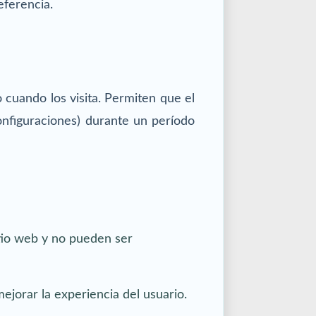
eferencia.
 cuando los visita. Permiten que el
onfiguraciones) durante un período
itio web y no pueden ser
ejorar la experiencia del usuario.