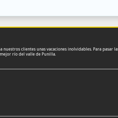
nuestros clientes unas vacaciones inolvidables. Para pasar las
mejor río del valle de Punilla.