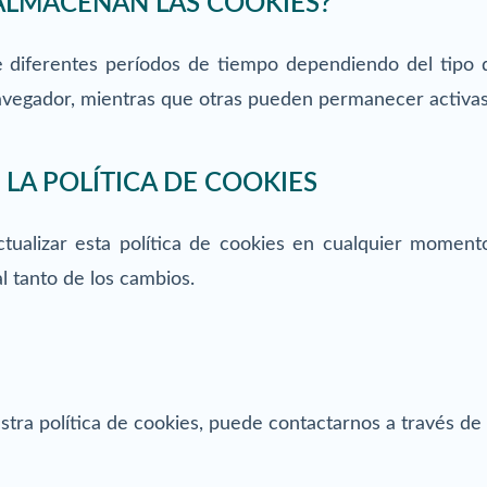
ALMACENAN LAS COOKIES?
 diferentes períodos de tiempo dependiendo del tipo d
avegador, mientras que otras pueden permanecer activas
LA POLÍTICA DE COOKIES
tualizar esta política de cookies en cualquier momen
l tanto de los cambios.
stra política de cookies, puede contactarnos a través de