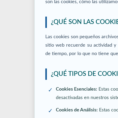
son las cookies, cómo las utilizam
¿QUÉ SON LAS COOKI
Las cookies son pequeños archivos 
sitio web recuerde su actividad y
de tiempo, por lo que no tiene que 
¿QUÉ TIPOS DE COOKI
Cookies Esenciales:
Estas coo
desactivadas en nuestros sis
Cookies de Análisis:
Estas coo