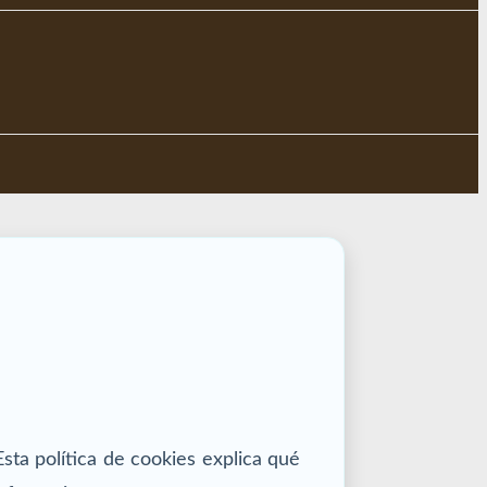
sta política de cookies explica qué