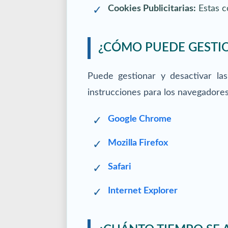
Cookies Publicitarias:
Estas c
¿CÓMO PUEDE GESTIO
Puede gestionar y desactivar la
instrucciones para los navegador
Google Chrome
Mozilla Firefox
Safari
Internet Explorer