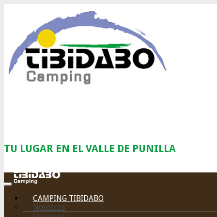
TU LUGAR EN EL VALLE DE PUNILLA
CAMPING TIBIDABO
Nosotros
Servicios