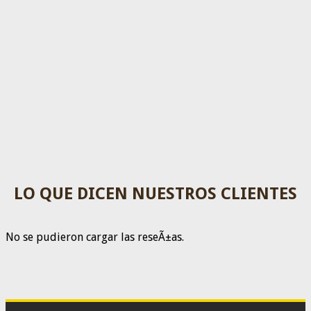
LO QUE DICEN NUESTROS CLIENTES
No se pudieron cargar las reseÃ±as.