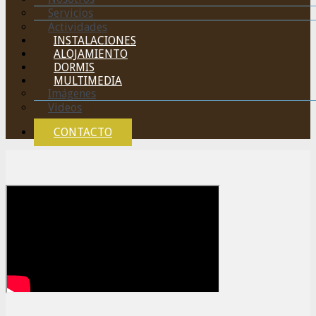
Servicios
Actividades
INSTALACIONES
ALOJAMIENTO
DORMIS
MULTIMEDIA
Imágenes
Videos
CONTACTO