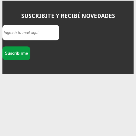
SUSCRIBITE Y RECIBÍ NOVEDADES
Suscribirme