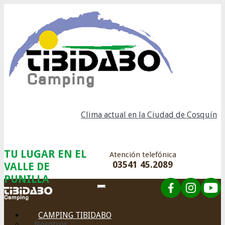
Clima actual en la Ciudad de Cosquín
TU LUGAR EN EL
Atención telefónica
03541 45.2089
VALLE DE
PUNILLA
CAMPING TIBIDABO
Nosotros