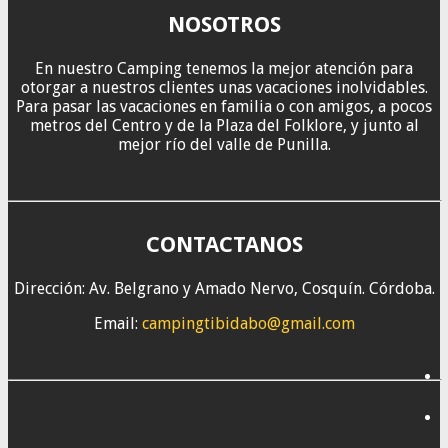
NOSOTROS
En nuestro Camping tenemos la mejor atención para
otorgar a nuestros clientes unas vacaciones inolvidables.
Para pasar las vacaciones en familia o con amigos, a pocos
metros del Centro y de la Plaza del Folklore, y junto al
mejor río del valle de Punilla.
CONTACTANOS
Dirección: Av. Belgrano y Amado Nervo, Cosquín. Córdoba.
Email:
campingtibidabo@gmail.com